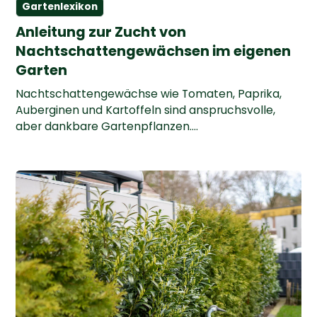
Gartenlexikon
Anleitung zur Zucht von
Nachtschattengewächsen im eigenen
Garten
Nachtschattengewächse wie Tomaten, Paprika,
Auberginen und Kartoffeln sind anspruchsvolle,
aber dankbare Gartenpflanzen....