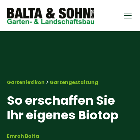
Gartenlexikon
Gartengestaltung
So erschaffen Sie
Ihr eigenes Biotop
Emrah Balta