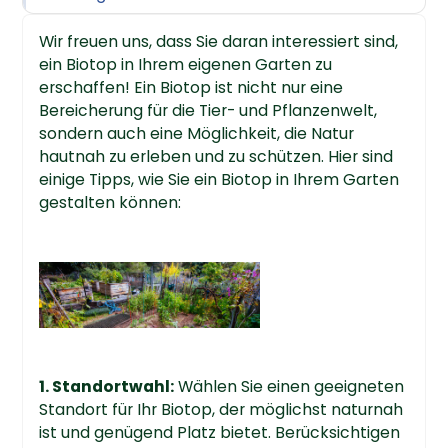
Wir freuen uns, dass Sie daran interessiert sind,
ein Biotop in Ihrem eigenen Garten zu
erschaffen! Ein Biotop ist nicht nur eine
Bereicherung für die Tier- und Pflanzenwelt,
sondern auch eine Möglichkeit, die Natur
hautnah zu erleben und zu schützen. Hier sind
einige Tipps, wie Sie ein Biotop in Ihrem Garten
gestalten können:
1. Standortwahl:
Wählen Sie einen geeigneten
Standort für Ihr Biotop, der möglichst naturnah
ist und genügend Platz bietet. Berücksichtigen