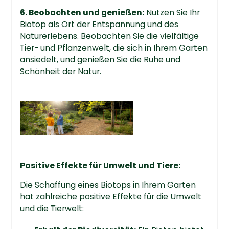
6. Beobachten und genießen:
Nutzen Sie Ihr
Biotop als Ort der Entspannung und des
Naturerlebens. Beobachten Sie die vielfältige
Tier- und Pflanzenwelt, die sich in Ihrem Garten
ansiedelt, und genießen Sie die Ruhe und
Schönheit der Natur.
Positive Effekte für Umwelt und Tiere:
Die Schaffung eines Biotops in Ihrem Garten
hat zahlreiche positive Effekte für die Umwelt
und die Tierwelt: