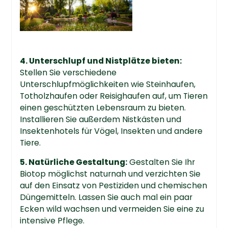
4. Unterschlupf und Nistplätze bieten:
Stellen Sie verschiedene
Unterschlupfmöglichkeiten wie Steinhaufen,
Totholzhaufen oder Reisighaufen auf, um Tieren
einen geschützten Lebensraum zu bieten.
Installieren Sie außerdem Nistkästen und
Insektenhotels für Vögel, Insekten und andere
Tiere.
5. Natürliche Gestaltung:
Gestalten Sie Ihr
Biotop möglichst naturnah und verzichten Sie
auf den Einsatz von Pestiziden und chemischen
Düngemitteln. Lassen Sie auch mal ein paar
Ecken wild wachsen und vermeiden Sie eine zu
intensive Pflege.