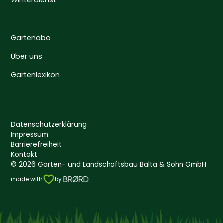
Winterdienst
Gartenabo
Über uns
Gartenlexikon
Datenschutzerklärung
Impressum
Barrierefreiheit
Kontakt
©
2026
Garten- und Landschaftsbau Balta & Sohn GmbH
made with
by