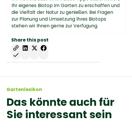
Ihr eigenes Biotop im Garten zu erschaffen und
die Vielfalt der Natur zu genießen. Bei Fragen
zur Planung und Umsetzung Ihres Biotops
stehen wir Ihnen gerne zur Verfügung.
Share this post
Gartenlexikon
Das könnte auch für
Sie interessant sein