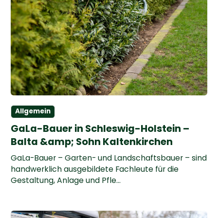
Allgemein
GaLa-Bauer in Schleswig-Holstein –
Balta &amp; Sohn Kaltenkirchen
GaLa-Bauer – Garten- und Landschaftsbauer – sind
handwerklich ausgebildete Fachleute für die
Gestaltung, Anlage und Pfle...