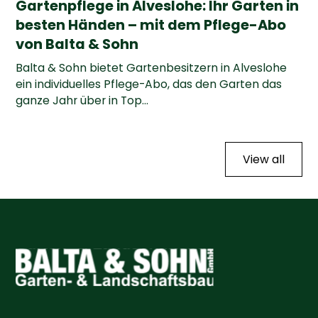
Gartenpflege in Alveslohe: Ihr Garten in
besten Händen – mit dem Pflege-Abo
von Balta & Sohn
Balta & Sohn bietet Gartenbesitzern in Alveslohe
ein individuelles Pflege-Abo, das den Garten das
ganze Jahr über in Top...
View all