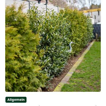
Allgemein