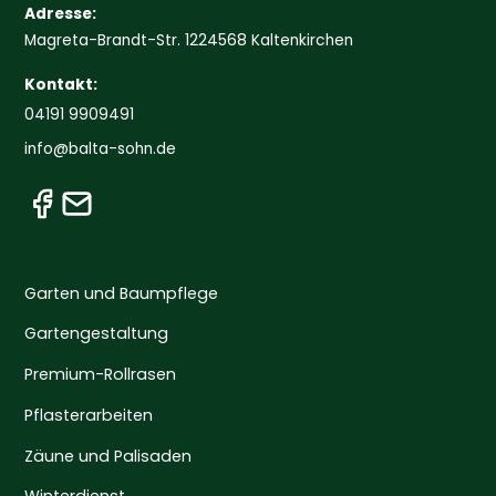
Adresse:
Magreta-Brandt-Str. 1224568 Kaltenkirchen
Kontakt:
04191 9909491
info@balta-sohn.de
Garten und Baumpflege
Gartengestaltung
Premium-Rollrasen
Pflasterarbeiten
Zäune und Palisaden