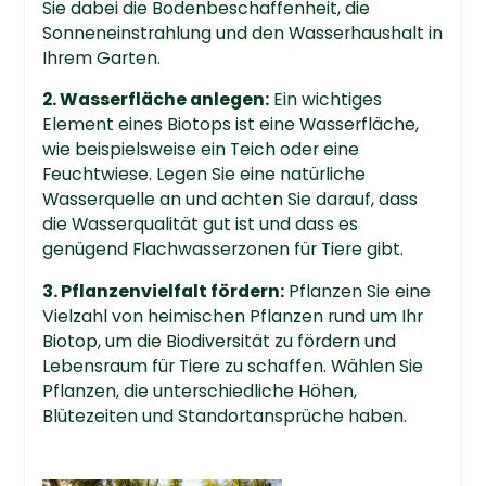
Sie dabei die Bodenbeschaffenheit, die
Sonneneinstrahlung und den Wasserhaushalt in
Ihrem Garten.
2. Wasserfläche anlegen:
Ein wichtiges
Element eines Biotops ist eine Wasserfläche,
wie beispielsweise ein Teich oder eine
Feuchtwiese. Legen Sie eine natürliche
Wasserquelle an und achten Sie darauf, dass
die Wasserqualität gut ist und dass es
genügend Flachwasserzonen für Tiere gibt.
3. Pflanzenvielfalt fördern:
Pflanzen Sie eine
Vielzahl von heimischen Pflanzen rund um Ihr
Biotop, um die Biodiversität zu fördern und
Lebensraum für Tiere zu schaffen. Wählen Sie
Pflanzen, die unterschiedliche Höhen,
Blütezeiten und Standortansprüche haben.