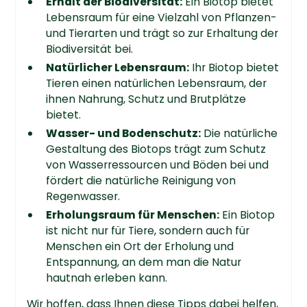
Erhalt der Biodiversität:
Ein Biotop bietet
Lebensraum für eine Vielzahl von Pflanzen-
und Tierarten und trägt so zur Erhaltung der
Biodiversität bei.
Natürlicher Lebensraum:
Ihr Biotop bietet
Tieren einen natürlichen Lebensraum, der
ihnen Nahrung, Schutz und Brutplätze
bietet.
Wasser- und Bodenschutz:
Die natürliche
Gestaltung des Biotops trägt zum Schutz
von Wasserressourcen und Böden bei und
fördert die natürliche Reinigung von
Regenwasser.
Erholungsraum für Menschen:
Ein Biotop
ist nicht nur für Tiere, sondern auch für
Menschen ein Ort der Erholung und
Entspannung, an dem man die Natur
hautnah erleben kann.
Wir hoffen, dass Ihnen diese Tipps dabei helfen,