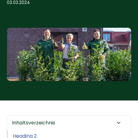
03.03.2024
Inhaltsverzeichnis
Heading 2