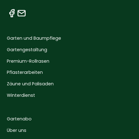
Garten und Baumpflege
Gartengestaltung
Premium-Rollrasen
Pflasterarbeiten
Zäune und Palisaden
Winterdienst
Gartenabo
Über uns