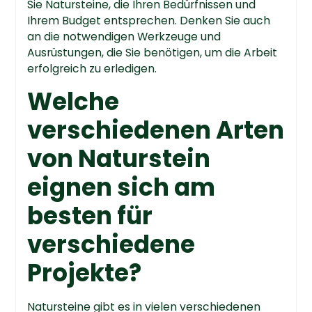
Sie Natursteine, die Ihren Bedürfnissen und
Ihrem Budget entsprechen. Denken Sie auch
an die notwendigen Werkzeuge und
Ausrüstungen, die Sie benötigen, um die Arbeit
erfolgreich zu erledigen.
Welche
verschiedenen Arten
von Naturstein
eignen sich am
besten für
verschiedene
Projekte?
Natursteine gibt es in vielen verschiedenen