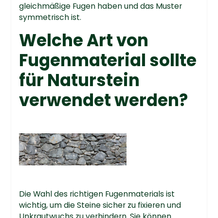
gleichmäßige Fugen haben und das Muster
symmetrisch ist.
Welche Art von
Fugenmaterial sollte
für Naturstein
verwendet werden?
Die Wahl des richtigen Fugenmaterials ist
wichtig, um die Steine sicher zu fixieren und
Unkrautwuchs zu verhindern. Sie können