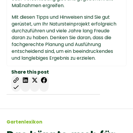
Maßnahmen ergreifen.
Mit diesen Tipps und Hinweisen sind Sie gut
gerüstet, um Ihr Natursteinprojekt erfolgreich
durchzuführen und viele Jahre lang Freude
daran zu haben. Denken Sie daran, dass die
fachgerechte Planung und Ausführung
entscheidend sind, um ein beeindruckendes
und langlebiges Ergebnis zu erzielen.
Share this post
Gartenlexikon