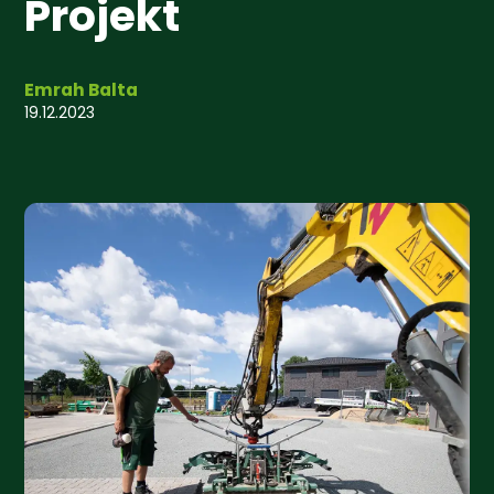
Projekt
Emrah Balta
19.12.2023