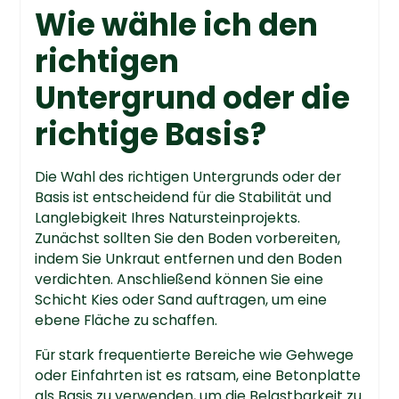
Wie wähle ich den
richtigen
Untergrund oder die
richtige Basis?
Die Wahl des richtigen Untergrunds oder der
Basis ist entscheidend für die Stabilität und
Langlebigkeit Ihres Natursteinprojekts.
Zunächst sollten Sie den Boden vorbereiten,
indem Sie Unkraut entfernen und den Boden
verdichten. Anschließend können Sie eine
Schicht Kies oder Sand auftragen, um eine
ebene Fläche zu schaffen.
Für stark frequentierte Bereiche wie Gehwege
oder Einfahrten ist es ratsam, eine Betonplatte
als Basis zu verwenden, um die Belastbarkeit zu