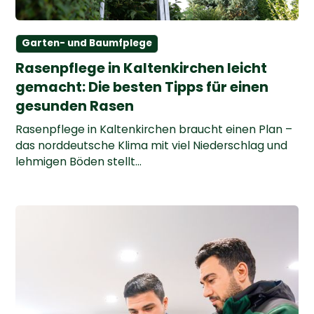
Garten- und Baumfplege
Rasenpflege in Kaltenkirchen leicht
gemacht: Die besten Tipps für einen
gesunden Rasen
Rasenpflege in Kaltenkirchen braucht einen Plan –
das norddeutsche Klima mit viel Niederschlag und
lehmigen Böden stellt...