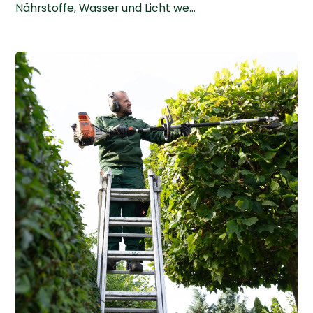
Nährstoffe, Wasser und Licht we...