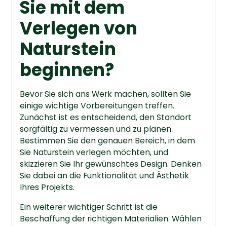
Sie mit dem
Verlegen von
Naturstein
beginnen?
Bevor Sie sich ans Werk machen, sollten Sie
einige wichtige Vorbereitungen treffen.
Zunächst ist es entscheidend, den Standort
sorgfältig zu vermessen und zu planen.
Bestimmen Sie den genauen Bereich, in dem
Sie Naturstein verlegen möchten, und
skizzieren Sie Ihr gewünschtes Design. Denken
Sie dabei an die Funktionalität und Ästhetik
Ihres Projekts.
Ein weiterer wichtiger Schritt ist die
Beschaffung der richtigen Materialien. Wählen