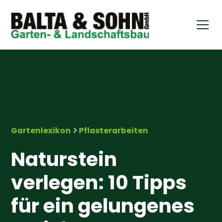
Gartenlexikon
Pflasterarbeiten
Naturstein
verlegen: 10 Tipps
für ein gelungenes