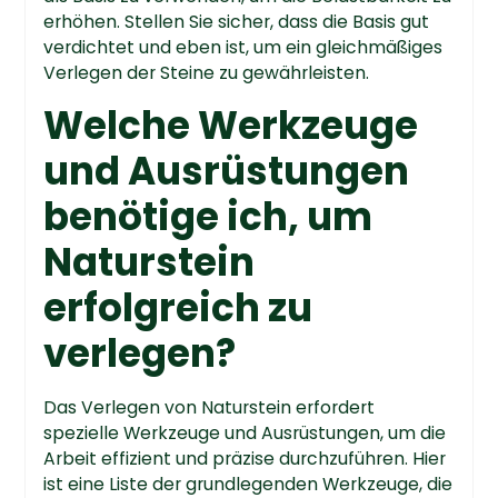
erhöhen. Stellen Sie sicher, dass die Basis gut
verdichtet und eben ist, um ein gleichmäßiges
Verlegen der Steine zu gewährleisten.
Welche Werkzeuge
und Ausrüstungen
benötige ich, um
Naturstein
erfolgreich zu
verlegen?
Das Verlegen von Naturstein erfordert
spezielle Werkzeuge und Ausrüstungen, um die
Arbeit effizient und präzise durchzuführen. Hier
ist eine Liste der grundlegenden Werkzeuge, die