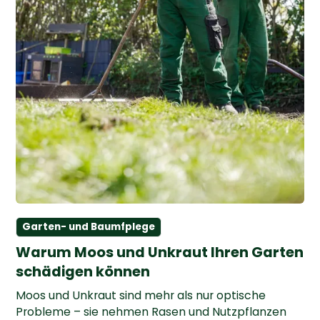
Garten- und Baumfplege
Warum Moos und Unkraut Ihren Garten
schädigen können
Moos und Unkraut sind mehr als nur optische
Probleme – sie nehmen Rasen und Nutzpflanzen