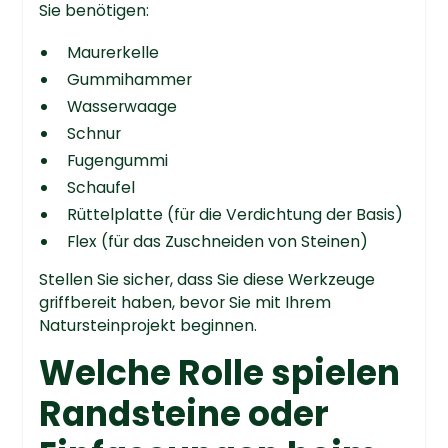
Sie benötigen:
Maurerkelle
Gummihammer
Wasserwaage
Schnur
Fugengummi
Schaufel
Rüttelplatte (für die Verdichtung der Basis)
Flex (für das Zuschneiden von Steinen)
Stellen Sie sicher, dass Sie diese Werkzeuge
griffbereit haben, bevor Sie mit Ihrem
Natursteinprojekt beginnen.
Welche Rolle spielen
Randsteine oder