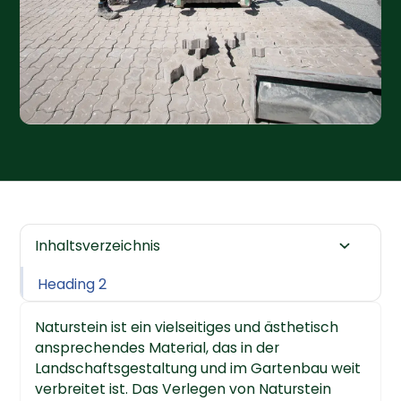
Inhaltsverzeichnis
Heading 2
Naturstein ist ein vielseitiges und ästhetisch
ansprechendes Material, das in der
Landschaftsgestaltung und im Gartenbau weit
verbreitet ist. Das Verlegen von Naturstein