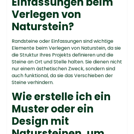
Einfassungen beim
Verlegen von
Naturstein?
Randsteine oder Einfassungen sind wichtige
Elemente beim Verlegen von Naturstein, da sie
die Struktur Ihres Projekts definieren und die
Steine an Ort und Stelle halten. Sie dienen nicht
nur einem ästhetischen Zweck, sondern sind
auch funktional, da sie das Verschieben der
Steine verhindern.
Wie erstelle ich ein
Muster oder ein
Design mit
Natursteinen, um