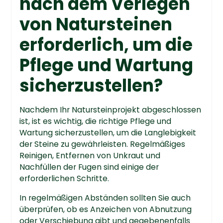
nach dem Verlegen
von Natursteinen
erforderlich, um die
Pflege und Wartung
sicherzustellen?
Nachdem Ihr Natursteinprojekt abgeschlossen
ist, ist es wichtig, die richtige Pflege und
Wartung sicherzustellen, um die Langlebigkeit
der Steine zu gewährleisten. Regelmäßiges
Reinigen, Entfernen von Unkraut und
Nachfüllen der Fugen sind einige der
erforderlichen Schritte.
In regelmäßigen Abständen sollten Sie auch
überprüfen, ob es Anzeichen von Abnutzung
oder Verschiebung gibt und gegebenenfalls