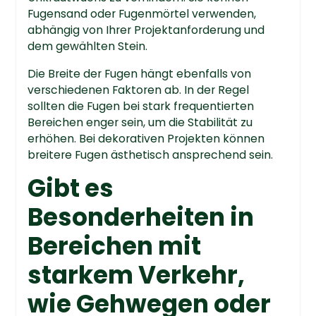
Fugensand oder Fugenmörtel verwenden,
abhängig von Ihrer Projektanforderung und
dem gewählten Stein.
Die Breite der Fugen hängt ebenfalls von
verschiedenen Faktoren ab. In der Regel
sollten die Fugen bei stark frequentierten
Bereichen enger sein, um die Stabilität zu
erhöhen. Bei dekorativen Projekten können
breitere Fugen ästhetisch ansprechend sein.
Gibt es
Besonderheiten in
Bereichen mit
starkem Verkehr,
wie Gehwegen oder