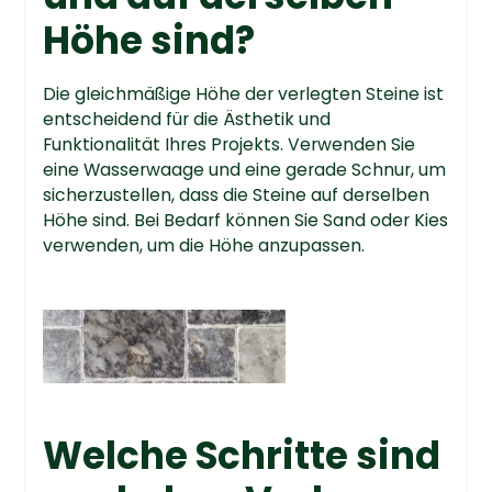
Höhe sind?
Die gleichmäßige Höhe der verlegten Steine ist
entscheidend für die Ästhetik und
Funktionalität Ihres Projekts. Verwenden Sie
eine Wasserwaage und eine gerade Schnur, um
sicherzustellen, dass die Steine auf derselben
Höhe sind. Bei Bedarf können Sie Sand oder Kies
verwenden, um die Höhe anzupassen.
Welche Schritte sind