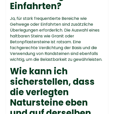
Einfahrten?
Ja, für stark frequentierte Bereiche wie
Gehwege oder Einfahrten sind zusätzliche
Überlegungen erforderlich. Die Auswahl eines
haltbaren Steins wie Granit oder
Betonpflastersteine ist ratsam. Eine
fachgerechte Verdichtung der Basis und die
Verwendung von Randsteinen sind ebenfalls
wichtig, um die Belastbarkeit zu gewährleisten.
Wie kann ich
sicherstellen, dass
die verlegten
Natursteine ​​eben
und auf derselben