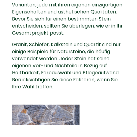
Varianten, jede mit ihren eigenen einzigartigen
Eigenschaften und ästhetischen Qualitäten.
Bevor Sie sich für einen bestimmten Stein
entscheiden, sollten Sie überlegen, wie er in Ihr
Gesamtprojekt passt.
Granit, Schiefer, Kalkstein und Quarzit sind nur
einige Beispiele für Natursteine, die häufig
verwendet werden. Jeder Stein hat seine
eigenen Vor- und Nachteile in Bezug auf
Haltbarkeit, Farbauswahl und Pflegeaufwand.
Berücksichtigen Sie diese Faktoren, wenn Sie
Ihre Wahl treffen.