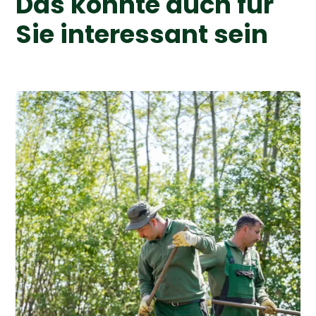
Das könnte auch für
Sie interessant sein