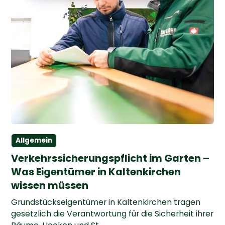
Allgemein
Verkehrssicherungspflicht im Garten –
Was Eigentümer in Kaltenkirchen
wissen müssen
Grundstückseigentümer in Kaltenkirchen tragen
gesetzlich die Verantwortung für die Sicherheit ihrer