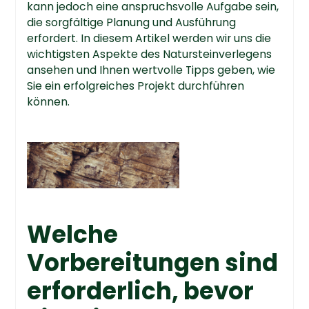
kann jedoch eine anspruchsvolle Aufgabe sein,
die sorgfältige Planung und Ausführung
erfordert. In diesem Artikel werden wir uns die
wichtigsten Aspekte des Natursteinverlegens
ansehen und Ihnen wertvolle Tipps geben, wie
Sie ein erfolgreiches Projekt durchführen
können.
Welche
Vorbereitungen sind
erforderlich, bevor