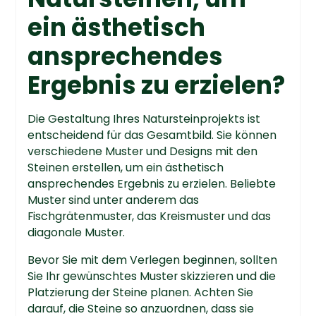
ein ästhetisch
ansprechendes
Ergebnis zu erzielen?
Die Gestaltung Ihres Natursteinprojekts ist
entscheidend für das Gesamtbild. Sie können
verschiedene Muster und Designs mit den
Steinen erstellen, um ein ästhetisch
ansprechendes Ergebnis zu erzielen. Beliebte
Muster sind unter anderem das
Fischgrätenmuster, das Kreismuster und das
diagonale Muster.
Bevor Sie mit dem Verlegen beginnen, sollten
Sie Ihr gewünschtes Muster skizzieren und die
Platzierung der Steine planen. Achten Sie
darauf, die Steine so anzuordnen, dass sie