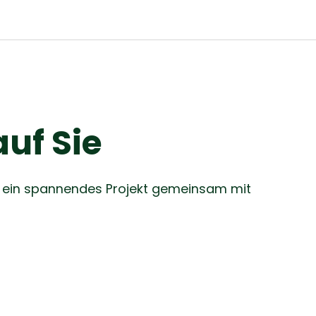
auf Sie
nd ein spannendes Projekt gemeinsam mit