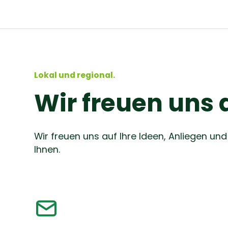
Lokal und regional.
Wir freuen uns 
Wir freuen uns auf Ihre Ideen, Anliegen u
Ihnen.