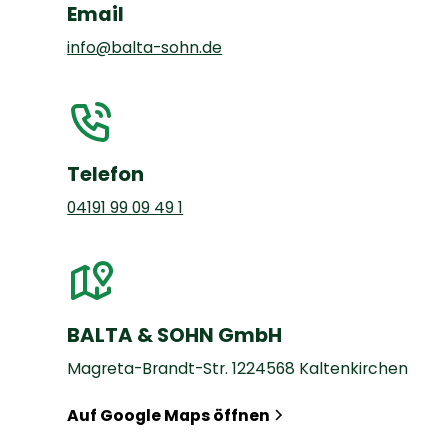
Email
info@balta-sohn.de
Telefon
04191 99 09 49 1
BALTA & SOHN GmbH
Magreta-Brandt-Str. 1224568 Kaltenkirchen
Auf Google Maps öffnen