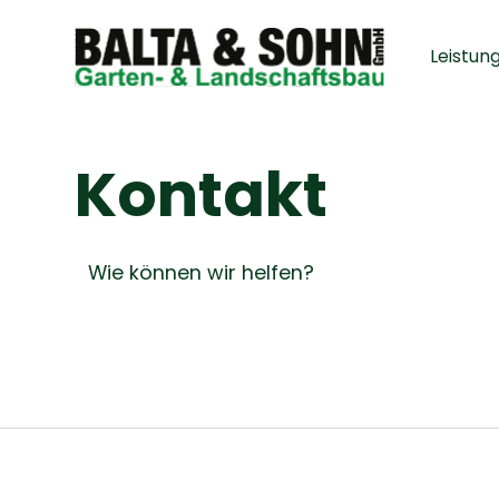
Leistun
Kontakt
Wie können wir helfen?