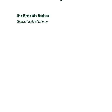
Ihr Emrah Balta
Geschäftsführer