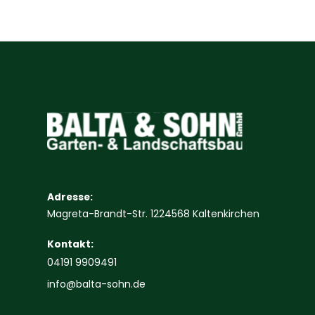
Adresse:
Magreta-Brandt-Str. 1224568 Kaltenkirchen
Kontakt:
04191 9909491
info@balta-sohn.de