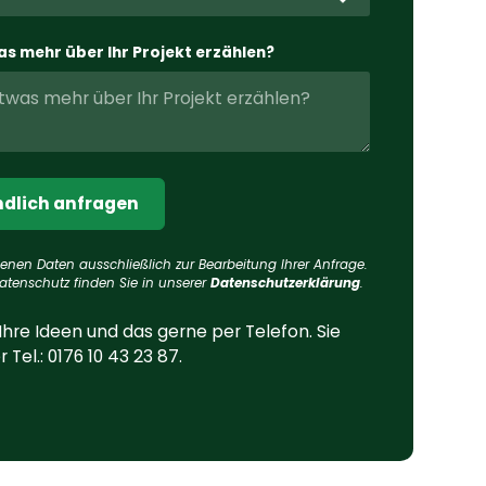
as mehr über Ihr Projekt erzählen?
enen Daten ausschließlich zur Bearbeitung Ihrer Anfrage.
tenschutz finden Sie in unserer
Datenschutzerklärung
.
 Ihre Ideen und das gerne per Telefon. Sie
 Tel.:
0176 10 43 23 87
.