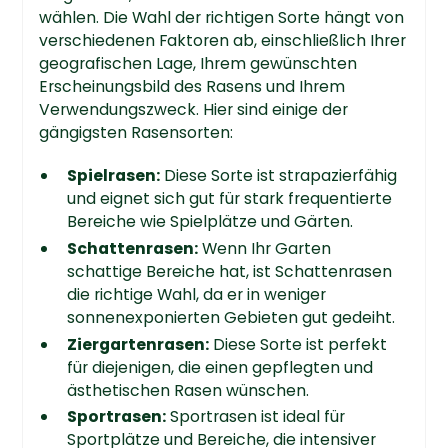
wählen. Die Wahl der richtigen Sorte hängt von
verschiedenen Faktoren ab, einschließlich Ihrer
geografischen Lage, Ihrem gewünschten
Erscheinungsbild des Rasens und Ihrem
Verwendungszweck. Hier sind einige der
gängigsten Rasensorten:
Spielrasen:
Diese Sorte ist strapazierfähig
und eignet sich gut für stark frequentierte
Bereiche wie Spielplätze und Gärten.
Schattenrasen:
Wenn Ihr Garten
schattige Bereiche hat, ist Schattenrasen
die richtige Wahl, da er in weniger
sonnenexponierten Gebieten gut gedeiht.
Ziergartenrasen:
Diese Sorte ist perfekt
für diejenigen, die einen gepflegten und
ästhetischen Rasen wünschen.
Sportrasen:
Sportrasen ist ideal für
Sportplätze und Bereiche, die intensiver