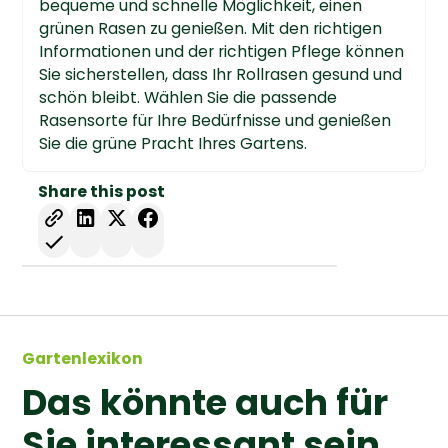
bequeme und schnelle Möglichkeit, einen
grünen Rasen zu genießen. Mit den richtigen
Informationen und der richtigen Pflege können
Sie sicherstellen, dass Ihr Rollrasen gesund und
schön bleibt. Wählen Sie die passende
Rasensorte für Ihre Bedürfnisse und genießen
Sie die grüne Pracht Ihres Gartens.
Share this post
Gartenlexikon
Das könnte auch für
Sie interessant sein