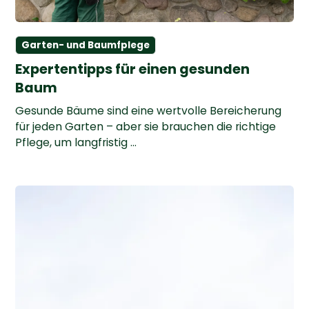
Garten- und Baumfplege
Expertentipps für einen gesunden
Baum
Gesunde Bäume sind eine wertvolle Bereicherung
für jeden Garten – aber sie brauchen die richtige
Pflege, um langfristig ...