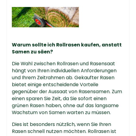
Warum sollte ich Rollrasen kaufen, anstatt
Samen zu säen?
Die Wahl zwischen Rollrasen und Rasensaat
hängt von Ihren individuellen Anforderungen
und Ihrem Zeitrahmen ab. Gekaufter Rasen
bietet einige entscheidende Vorteile
gegenüber der Aussaat von Rasensamen. Zum
einen sparen Sie Zeit, da Sie sofort einen
grünen Rasen haben, ohne auf das langsame
Wachstum von Samen warten zu müssen.
Dies ist besonders nützlich, wenn Sie Ihren
Rasen schnell nutzen möchten. Rollrasen ist