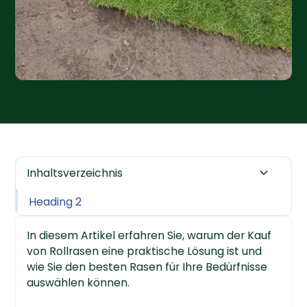
Inhaltsverzeichnis
Heading 2
In diesem Artikel erfahren Sie, warum der Kauf
von Rollrasen eine praktische Lösung ist und
wie Sie den besten Rasen für Ihre Bedürfnisse
auswählen können.