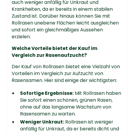
auch weniger anfällig für Unkraut und
Krankheiten, da er bereits in einem stabilen
Zustand ist. Darüber hinaus können Sie mit
Rollrasen unebene Flächen leicht ausgleichen
und sofort ein gleichmäßiges Aussehen
erzielen.
Welche Vorteile bietet der Kauf im
Vergleich zur Rasenaufzucht?
Der Kauf von Rollrasen bietet eine Vielzahl von
Vorteilen im Vergleich zur Aufzucht von
Rasensamen. Hier sind einige der wichtigsten:
Sofortige Ergebnisse:
Mit Rollrasen haben
Sie sofort einen schönen, grünen Rasen,
ohne auf das langsame Wachstum von
Rasensamen zu warten.
Weniger Unkraut:
Rollrasen ist weniger
anfällig für Unkraut, da er bereits dicht und