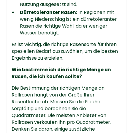
Nutzung ausgesetzt sind.
Dürretoleranter Rasen:
In Regionen mit
wenig Niederschlag ist ein dürretoleranter
Rasen die richtige Wahl, da er weniger
Wasser benötigt.
Es ist wichtig, die richtige Rasensorte für Ihren
speziellen Bedarf auszuwählen, um die besten
Ergebnisse zu erzielen.
Wie bestimme ich die richtige Menge an
Rasen, die ich kaufen sollte?
Die Bestimmung der richtigen Menge an
Rollrasen hängt von der Größe Ihrer
Rasenfläche ab. Messen Sie die Fläche
sorgfältig und berechnen Sie die
Quadratmeter. Die meisten Anbieter von
Rollrasen verkaufen ihn pro Quadratmeter.
Denken Sie daran, einige zusätzliche