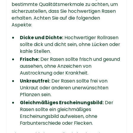
bestimmte Qualitätsmerkmale zu achten, um
sicherzustellen, dass Sie hochwertigen Rasen
erhalten. Achten Sie auf die folgenden
Aspekte:
Dicke und Dichte:
Hochwertiger Rollrasen
sollte dick und dicht sein, ohne Lücken oder
kahle Stellen.
Frische:
Der Rasen sollte frisch und gesund
aussehen, ohne Anzeichen von
Austrocknung oder Krankheit.
Unkrautfrei:
Der Rasen sollte frei von
Unkraut oder anderen unerwünschten
Pflanzen sein.
Gleichmäßiges Erscheinungsbild:
Der
Rasen sollte ein gleichmäßiges
Erscheinungsbild aufweisen, ohne
Farbunterschiede oder Flecken.