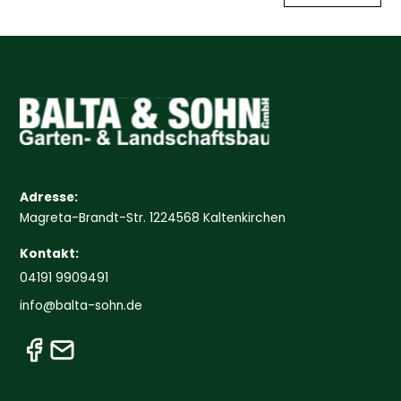
Adresse:
Magreta-Brandt-Str. 1224568 Kaltenkirchen
Kontakt:
04191 9909491
info@balta-sohn.de