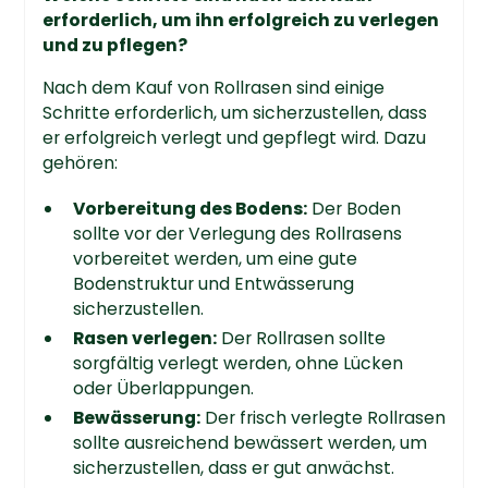
erforderlich, um ihn erfolgreich zu verlegen
und zu pflegen?
Nach dem Kauf von Rollrasen sind einige
Schritte erforderlich, um sicherzustellen, dass
er erfolgreich verlegt und gepflegt wird. Dazu
gehören:
Vorbereitung des Bodens:
Der Boden
sollte vor der Verlegung des Rollrasens
vorbereitet werden, um eine gute
Bodenstruktur und Entwässerung
sicherzustellen.
Rasen verlegen:
Der Rollrasen sollte
sorgfältig verlegt werden, ohne Lücken
oder Überlappungen.
Bewässerung:
Der frisch verlegte Rollrasen
sollte ausreichend bewässert werden, um
sicherzustellen, dass er gut anwächst.