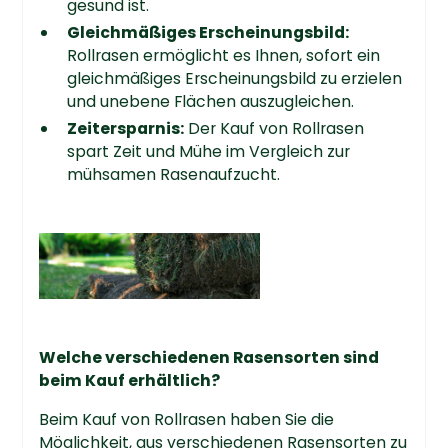
gesund ist.
Gleichmäßiges Erscheinungsbild:
Rollrasen ermöglicht es Ihnen, sofort ein
gleichmäßiges Erscheinungsbild zu erzielen
und unebene Flächen auszugleichen.
Zeitersparnis:
Der Kauf von Rollrasen
spart Zeit und Mühe im Vergleich zur
mühsamen Rasenaufzucht.
Welche verschiedenen Rasensorten sind
beim Kauf erhältlich?
Beim Kauf von Rollrasen haben Sie die
Möglichkeit, aus verschiedenen Rasensorten zu