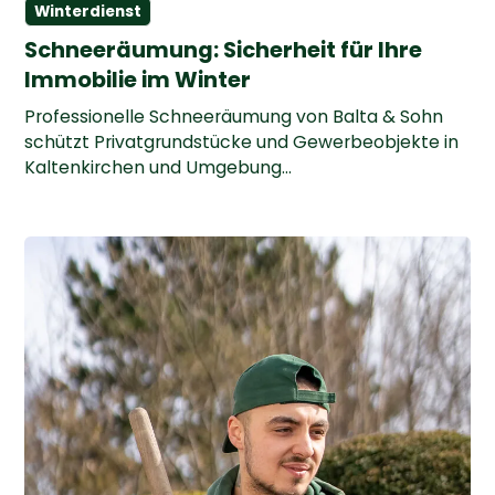
Winterdienst
Schneeräumung: Sicherheit für Ihre
Immobilie im Winter
Professionelle Schneeräumung von Balta & Sohn
schützt Privatgrundstücke und Gewerbeobjekte in
Kaltenkirchen und Umgebung...