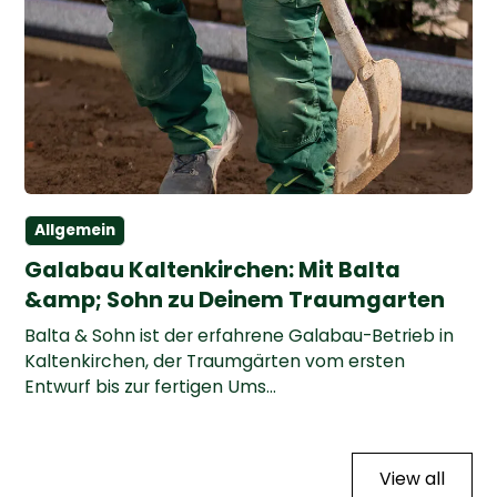
Allgemein
Galabau Kaltenkirchen: Mit Balta
&amp; Sohn zu Deinem Traumgarten
Balta & Sohn ist der erfahrene Galabau-Betrieb in
Kaltenkirchen, der Traumgärten vom ersten
Entwurf bis zur fertigen Ums...
View all