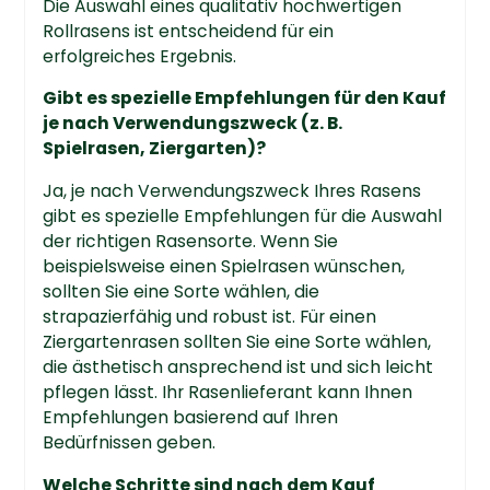
Die Auswahl eines qualitativ hochwertigen
Rollrasens ist entscheidend für ein
erfolgreiches Ergebnis.
Gibt es spezielle Empfehlungen für den Kauf
je nach Verwendungszweck (z. B.
Spielrasen, Ziergarten)?
Ja, je nach Verwendungszweck Ihres Rasens
gibt es spezielle Empfehlungen für die Auswahl
der richtigen Rasensorte. Wenn Sie
beispielsweise einen Spielrasen wünschen,
sollten Sie eine Sorte wählen, die
strapazierfähig und robust ist. Für einen
Ziergartenrasen sollten Sie eine Sorte wählen,
die ästhetisch ansprechend ist und sich leicht
pflegen lässt. Ihr Rasenlieferant kann Ihnen
Empfehlungen basierend auf Ihren
Bedürfnissen geben.
Welche Schritte sind nach dem Kauf