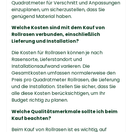
Quadratmeter für Verschnitt und Anpassungen
einzuplanen, um sicherzustellen, dass Sie
genügend Material haben.
Welche Kosten sind mit dem Kauf von
Rollrasen verbunden, einschließlich
Lieferung und Installation?
Die Kosten für Rollrasen können je nach
Rasensorte, Lieferstandort und
Installationsaufwand variieren. Die
Gesamtkosten umfassen normalerweise den
Preis pro Quadratmeter Rollrasen, die Lieferung
und die Installation. Stellen Sie sicher, dass Sie
alle diese Kosten berücksichtigen, um Ihr
Budget richtig zu planen.
Welche Qualitätsmerkmale sollte ich beim
Kauf beachten?
Beim Kauf von Rollrasen ist es wichtig, auf