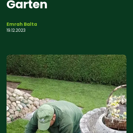
Garten
Emrah Balta
19.12.2023