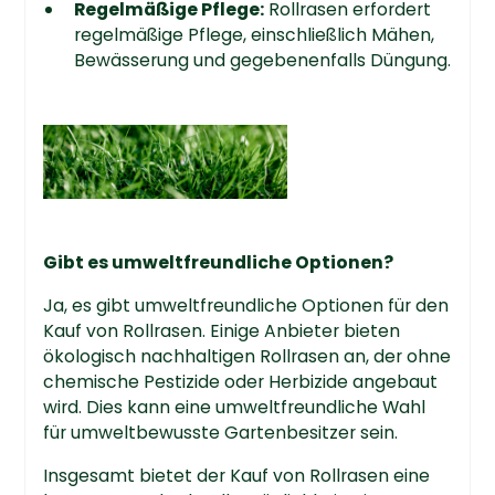
Regelmäßige Pflege:
Rollrasen erfordert
regelmäßige Pflege, einschließlich Mähen,
Bewässerung und gegebenenfalls Düngung.
Gibt es umweltfreundliche Optionen?
Ja, es gibt umweltfreundliche Optionen für den
Kauf von Rollrasen. Einige Anbieter bieten
ökologisch nachhaltigen Rollrasen an, der ohne
chemische Pestizide oder Herbizide angebaut
wird. Dies kann eine umweltfreundliche Wahl
für umweltbewusste Gartenbesitzer sein.
Insgesamt bietet der Kauf von Rollrasen eine