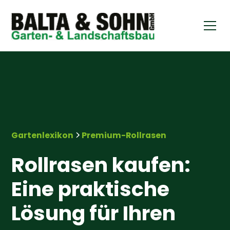
Gartenlexikon
Premium-Rollrasen
Rollrasen kaufen:
Eine praktische
Lösung für Ihren