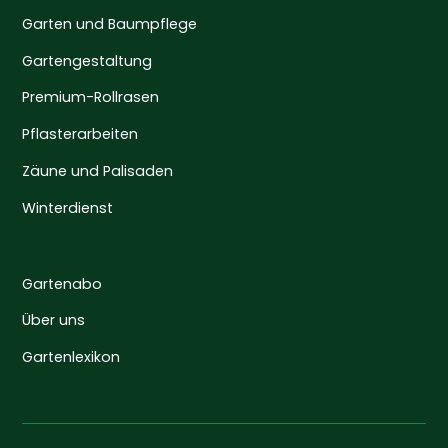
Garten und Baumpflege
Gartengestaltung
Premium-Rollrasen
Pflasterarbeiten
Zäune und Palisaden
Winterdienst
Gartenabo
Über uns
Gartenlexikon