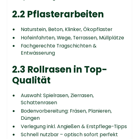
2.2 Pflasterarbeiten
Naturstein, Beton, Klinker, Ökopflaster
Hofeinfahrten, Wege, Terrassen, Müllplätze
Fachgerechte Tragschichten &
Entwässerung
2.3 Rollrasen in Top-
Qualität
Auswahl: Spielrasen, Zierrasen,
Schattenrasen
Bodenvorbereitung: Fräsen, Planieren,
Düngen
Verlegung inkl. Angießen & Erstpflege-Tipps
Schnell nutzbar – optisch sofort perfekt