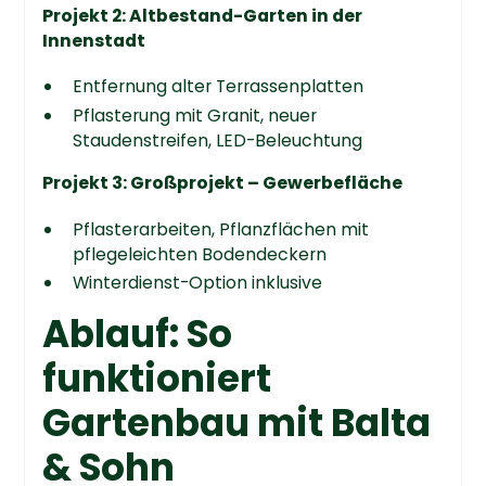
Projekt 2: Altbestand-Garten in der
Innenstadt
Entfernung alter Terrassenplatten
Pflasterung mit Granit, neuer
Staudenstreifen, LED-Beleuchtung
Projekt 3: Großprojekt – Gewerbefläche
Pflasterarbeiten, Pflanzflächen mit
pflegeleichten Bodendeckern
Winterdienst-Option inklusive
Ablauf: So
funktioniert
Gartenbau mit Balta
& Sohn