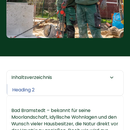
Inhaltsverzeichnis
Heading 2
Bad Bramstedt – bekannt für seine
Moorlandschaft, idyllische Wohnlagen und den
Wunsch vieler Hausbesitzer, die Natur direkt vor