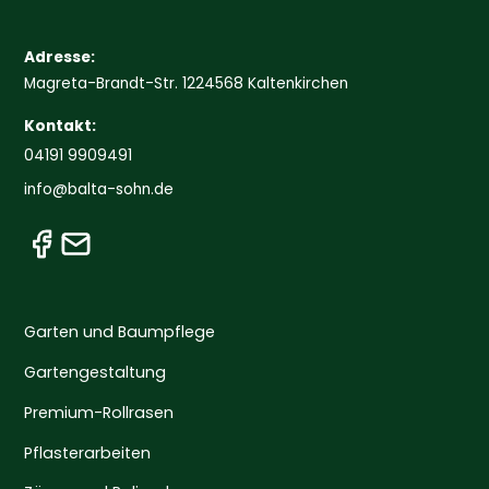
Adresse:
Magreta-Brandt-Str. 1224568 Kaltenkirchen
Kontakt:
04191 9909491
info@balta-sohn.de
Garten und Baumpflege
Gartengestaltung
Premium-Rollrasen
Pflasterarbeiten