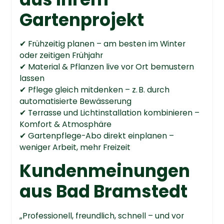
Gartenprojekt
✔ Frühzeitig planen – am besten im Winter
oder zeitigen Frühjahr
✔ Material & Pflanzen live vor Ort bemustern
lassen
✔ Pflege gleich mitdenken – z. B. durch
automatisierte Bewässerung
✔ Terrasse und Lichtinstallation kombinieren –
Komfort & Atmosphäre
✔ Gartenpflege-Abo direkt einplanen –
weniger Arbeit, mehr Freizeit
Kundenmeinungen
aus Bad Bramstedt
„Professionell, freundlich, schnell – und vor