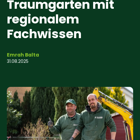
Traumgarten mit
regionalem
Fachwissen
Emrah Balta
31.08.2025