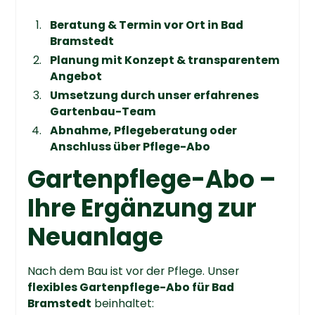
Beratung & Termin vor Ort in Bad
Bramstedt
Planung mit Konzept & transparentem
Angebot
Umsetzung durch unser erfahrenes
Gartenbau-Team
Abnahme, Pflegeberatung oder
Anschluss über Pflege-Abo
Gartenpflege-Abo –
Ihre Ergänzung zur
Neuanlage
Nach dem Bau ist vor der Pflege. Unser
flexibles Gartenpflege-Abo für Bad
Bramstedt
beinhaltet: