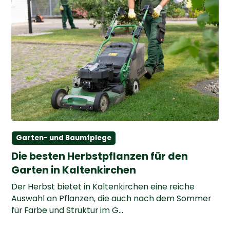
Garten- und Baumfplege
Die besten Herbstpflanzen für den
Garten in Kaltenkirchen
Der Herbst bietet in Kaltenkirchen eine reiche
Auswahl an Pflanzen, die auch nach dem Sommer
für Farbe und Struktur im G...