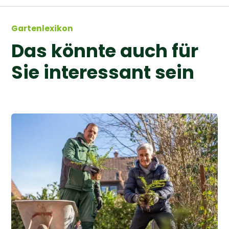
Gartenlexikon
Das könnte auch für
Sie interessant sein