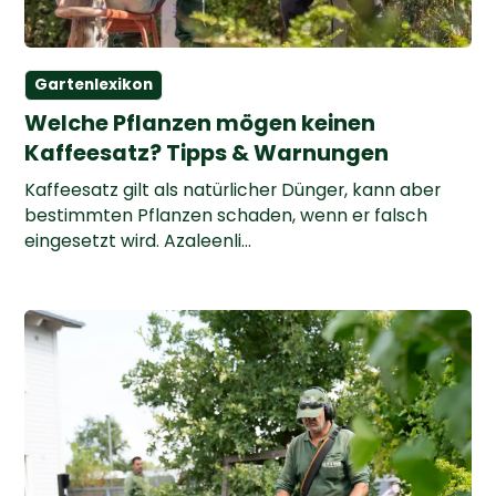
Gartenlexikon
Welche Pflanzen mögen keinen
Kaffeesatz? Tipps & Warnungen
Kaffeesatz gilt als natürlicher Dünger, kann aber
bestimmten Pflanzen schaden, wenn er falsch
eingesetzt wird. Azaleenli...