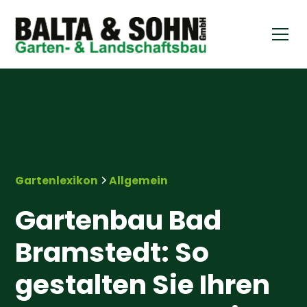
Gartenlexikon
Allgemein
Gartenbau Bad
Bramstedt: So
gestalten Sie Ihren