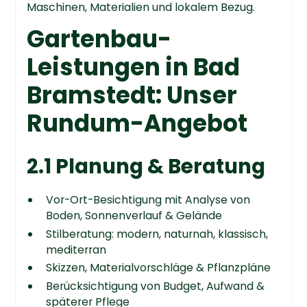
Maschinen, Materialien und lokalem Bezug.
Gartenbau-
Leistungen in Bad
Bramstedt: Unser
Rundum-Angebot
2.1 Planung & Beratung
Vor-Ort-Besichtigung mit Analyse von
Boden, Sonnenverlauf & Gelände
Stilberatung: modern, naturnah, klassisch,
mediterran
Skizzen, Materialvorschläge & Pflanzpläne
Berücksichtigung von Budget, Aufwand &
späterer Pflege