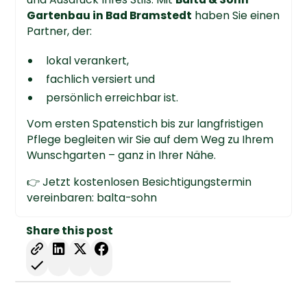
Gartenbau in Bad Bramstedt
haben Sie einen
Partner, der:
lokal verankert,
fachlich versiert und
persönlich erreichbar ist.
Vom ersten Spatenstich bis zur langfristigen
Pflege begleiten wir Sie auf dem Weg zu Ihrem
Wunschgarten – ganz in Ihrer Nähe.
👉 Jetzt kostenlosen Besichtigungstermin
vereinbaren: balta-sohn
Share this post