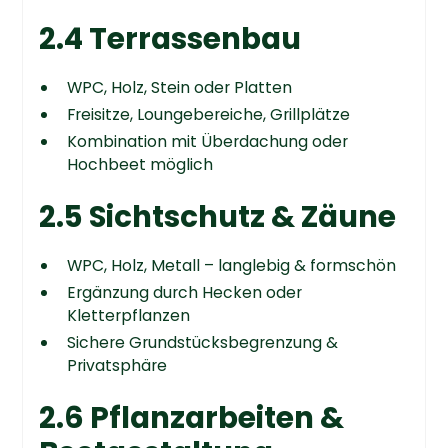
2.4 Terrassenbau
WPC, Holz, Stein oder Platten
Freisitze, Loungebereiche, Grillplätze
Kombination mit Überdachung oder
Hochbeet möglich
2.5 Sichtschutz & Zäune
WPC, Holz, Metall – langlebig & formschön
Ergänzung durch Hecken oder
Kletterpflanzen
Sichere Grundstücksbegrenzung &
Privatsphäre
2.6 Pflanzarbeiten &