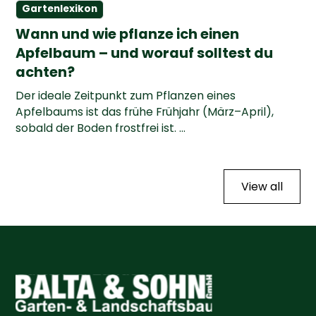
Gartenlexikon
Wann und wie pflanze ich einen
Apfelbaum – und worauf solltest du
achten?
Der ideale Zeitpunkt zum Pflanzen eines
Apfelbaums ist das frühe Frühjahr (März–April),
sobald der Boden frostfrei ist. ...
View all